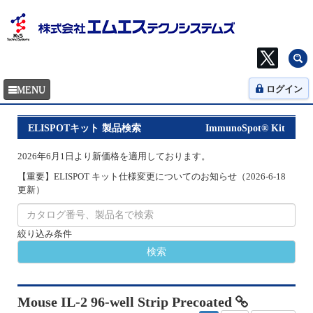
ログイン
ELISPOTキット 製品検索
ImmunoSpot® Kit
2026年6月1日より新価格を適用しております。
【重要】ELISPOT キット仕様変更についてのお知らせ（2026-6-18
更新）
絞り込み条件
Mouse IL-2 96-well Strip Precoated